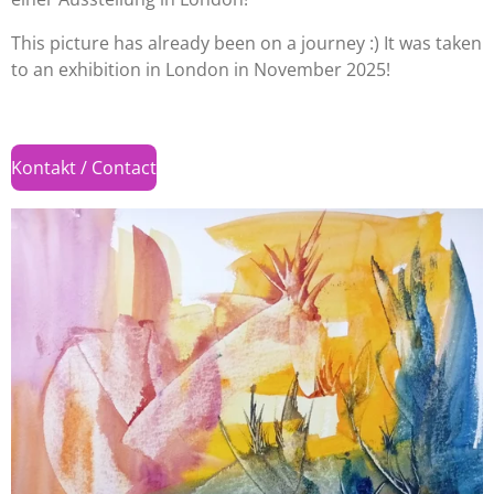
This picture has already been on a journey :) It was taken
to an exhibition in London in November 2025!
Kontakt / Contact