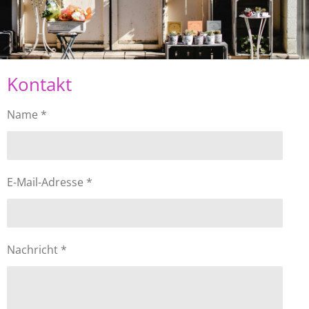
Kontakt
Name *
E-Mail-Adresse *
Nachricht *